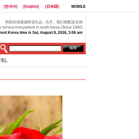
[한국어]
[English]
[日本語]
MOBILE
韩国全国速递鲜花礼品 , 当天，我们能配送全国
y service everywhere in south korea (Since 1990)
rent Korea time is Sat, August 8, 2026, 3:06 am
宝)。