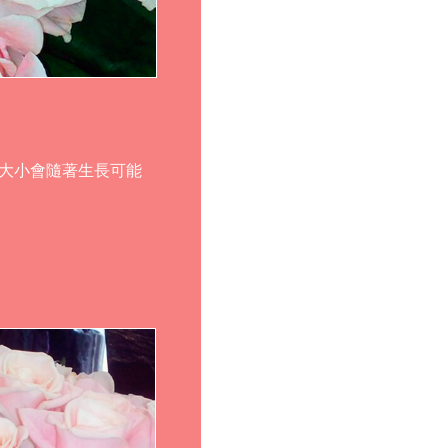
和大小會隨著生長可能