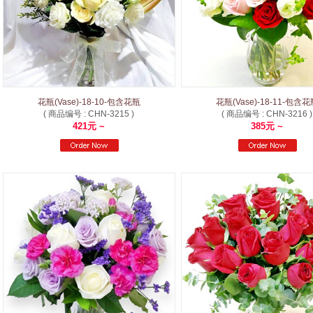
花瓶(Vase)-18-10-包含花瓶
花瓶(Vase)-18-11-包含
( 商品编号 : CHN-3215 )
( 商品编号 : CHN-3216 )
421元 ~
385元 ~