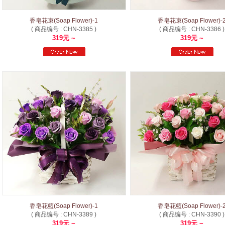
香皂花束(Soap Flower)-1
香皂花束(Soap Flower)-
( 商品编号 : CHN-3385 )
( 商品编号 : CHN-3386 )
319元 ~
319元 ~
香皂花籃(Soap Flower)-1
香皂花籃(Soap Flower)-
( 商品编号 : CHN-3389 )
( 商品编号 : CHN-3390 )
319元 ~
319元 ~