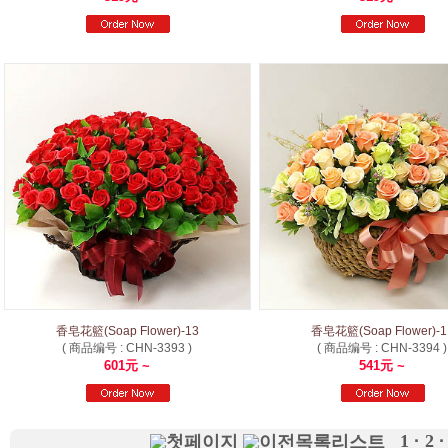
香皂花籃(Soap Flower)-13
香皂花籃(Soap Flower)-1
( 商品编号 : CHN-3393 )
( 商品编号 : CHN-3394 )
601元 ~
541元 ~
1
·
2