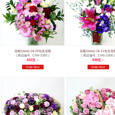
花瓶(Vase)-18-20包含花瓶
花瓶(Vase)-18-21包含花
( 商品编号 : CHN-3365 )
( 商品编号 : CHN-3366 )
433元 ~
439元 ~