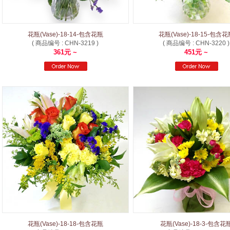
花瓶(Vase)-18-14-包含花瓶
花瓶(Vase)-18-15-包含
( 商品编号 : CHN-3219 )
( 商品编号 : CHN-3220 )
361元 ~
451元 ~
花瓶(Vase)-18-18-包含花瓶
花瓶(Vase)-18-3-包含花