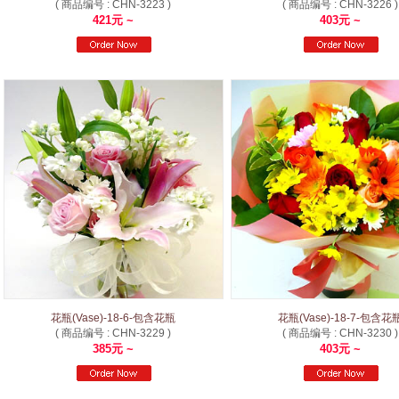
( 商品编号 : CHN-3223 )
( 商品编号 : CHN-3226 )
421元 ~
403元 ~
花瓶(Vase)-18-6-包含花瓶
花瓶(Vase)-18-7-包含花
( 商品编号 : CHN-3229 )
( 商品编号 : CHN-3230 )
385元 ~
403元 ~