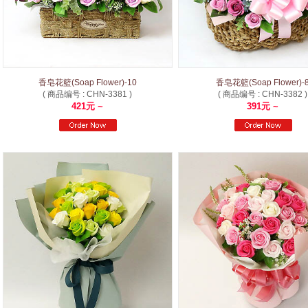
香皂花籃(Soap Flower)-10
香皂花籃(Soap Flower)-
( 商品编号 : CHN-3381 )
( 商品编号 : CHN-3382 )
421元 ~
391元 ~