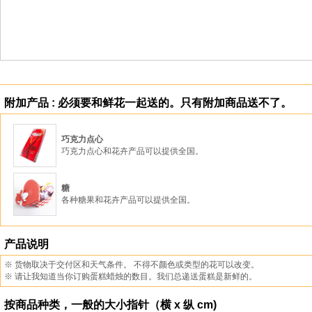
附加产品 : 必须要和鲜花一起送的。只有附加商品送不了。
巧克力点心
巧克力点心和花卉产品可以提供全国。
糖
各种糖果和花卉产品可以提供全国。
产品说明
※ 货物取决于交付区和天气条件。 不得不颜色或类型的花可以改变。
※ 请让我知道当你订购蛋糕蜡烛的数目。我们总递送蛋糕是新鲜的。
按商品种类，一般的大小指针（横 x 纵 cm)