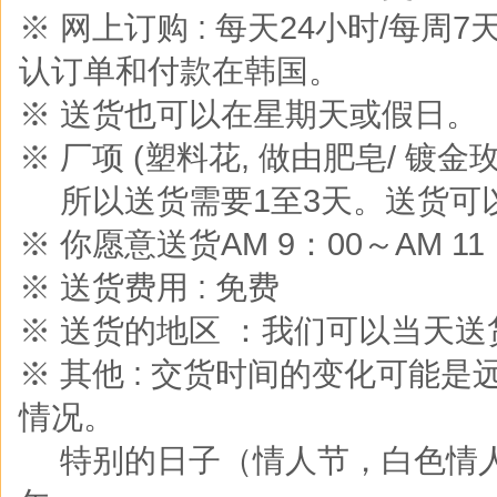
※ 网上订购 : 每天24小时/每周
认订单和付款在韩国。
※ 送货也可以在星期天或假日。
※ 厂项 (塑料花, 做由肥皂/ 镀金玫
※
所以送货需要1至3天。送货可
※ 你愿意送货AM 9：00～AM 
※ 送货费用 : 免费
※ 送货的地区 ：我们可以当天
※ 其他 : 交货时间的变化可能
情况。
※
特别的日子（情人节，白色情