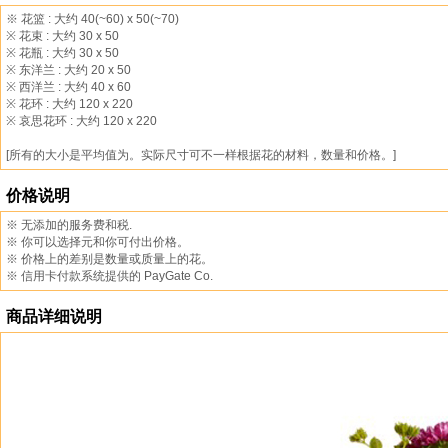
※ 花篮 : 大约 40(~60) x 50(~70)
※ 花束 : 大约 30 x 50
※ 花瓶 : 大约 30 x 50
※ 东洋兰 : 大约 20 x 50
※ 西洋兰 : 大约 40 x 60
※ 花环 : 大约 120 x 220
※ 哀思花环 : 大约 120 x 220
[所有的大小是平均值为。实际尺寸可不一样根据花的材料，数量和价格。]
价格说明
※ 无添加的服务费和税.
※ 你可以选择元和你可付出价格。
※ 价格上的差别是数量或质量上的花。
※ 信用卡付款系统提供的 PayGate Co.
商品详细说明