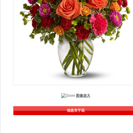
图像放大
信息关于花