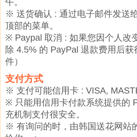
午。
※ 送货确认 : 通过电子邮件发
顶部的菜单。
※ Paypal 取消 : 如果您
除 4.5% 的 PayPal 退款费用后
件）
支付方式
※ 支付可能信用卡 : VISA, MASTER
※ 只能用信用卡付款系统提供的 Pay
充机制支付很安全。
※ 有询问的时，由韩国送花网站的