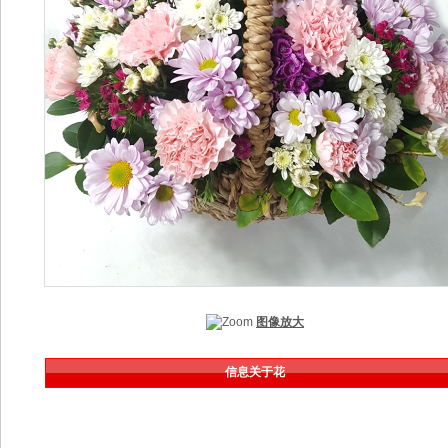
图像放大
信息关于花