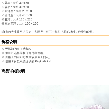
※ 花束 : 大约 30 x 50
※ 花瓶 : 大约 30 x 50
※ 东洋兰 : 大约 20 x 50
※ 西洋兰 : 大约 40 x 60
※ 花环 : 大约 120 x 220
※ 哀思花环 : 大约 120 x 220
[所有的大小是平均值为。实际尺寸可不一样根据花的材料，数量和价格。]
价格说明
※ 无添加的服务费和税.
※ 你可以选择元和你可付出价格。
※ 价格上的差别是数量或质量上的花。
※ 信用卡付款系统提供的 PayGate Co.
商品详细说明