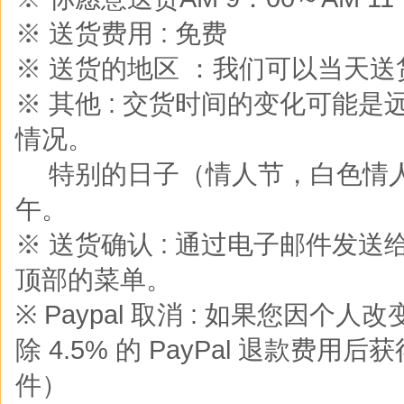
※ 送货费用 : 免费
※ 送货的地区 ：我们可以当天
※ 其他 : 交货时间的变化可能
情况。
※
特别的日子（情人节，白色情
午。
※ 送货确认 : 通过电子邮件发
顶部的菜单。
※ Paypal 取消 : 如果您
除 4.5% 的 PayPal 退款费用后
件）