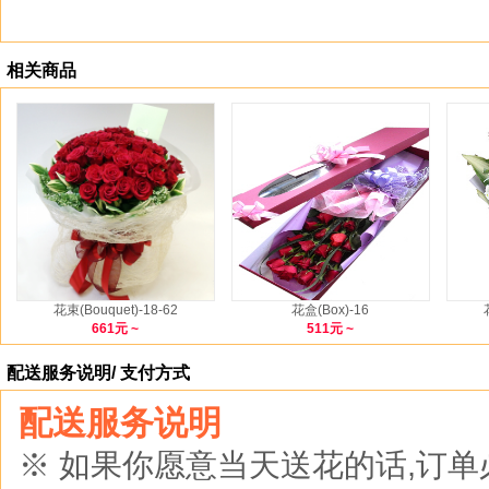
相关商品
花束(Bouquet)-18-62
花盒(Box)-16
661元 ~
511元 ~
配送服务说明/ 支付方式
配送服务说明
※ 如果你愿意当天送花的话,订