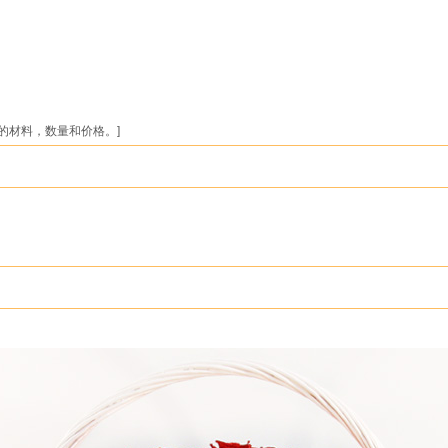
的材料，数量和价格。]