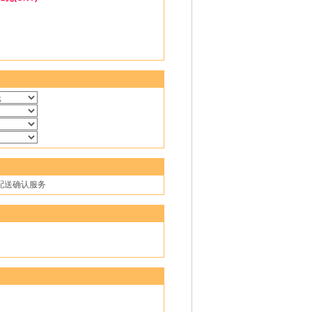
，配送确认服务