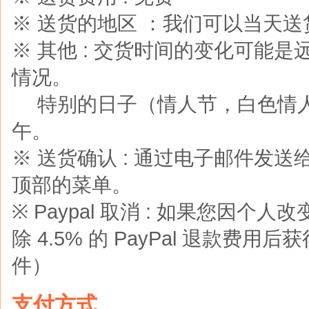
※ 送货的地区 ：我们可以当天
※ 其他 : 交货时间的变化可能
情况。
※
特别的日子（情人节，白色情
午。
※ 送货确认 : 通过电子邮件发
顶部的菜单。
※ Paypal 取消 : 如果您
除 4.5% 的 PayPal 退款费用后
件）
支付方式