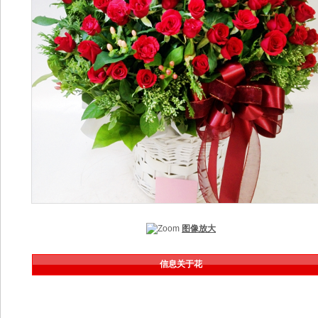
图像放大
信息关于花