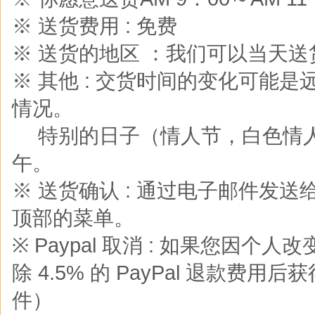
※ 送货费用 : 免费
※ 送货的地区 ：我们可以当天
※ 其他 : 交货时间的变化可能
情况。
※
特别的日子（情人节，白色情
午。
※ 送货确认 : 通过电子邮件发
顶部的菜单。
※ Paypal 取消 : 如果您
除 4.5% 的 PayPal 退款费用后
件）