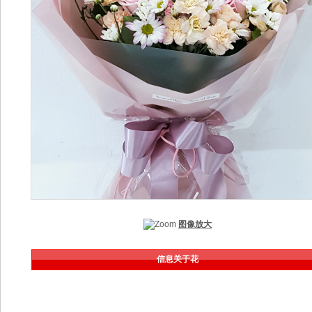
图像放大
信息关于花