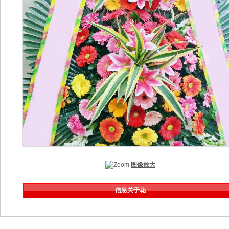
图像放大
信息关于花