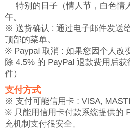
※
特别的日子（情人节，白色情
午。
※ 送货确认 : 通过电子邮件发
顶部的菜单。
※ Paypal 取消 : 如果您
除 4.5% 的 PayPal 退款费用后
件）
支付方式
※ 支付可能信用卡 : VISA, MASTER
※ 只能用信用卡付款系统提供的 Pay
充机制支付很安全。