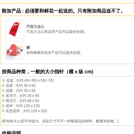
附加产品 : 必须要和鲜花一起送的。只有附加商品送不了。
巧克力点心
巧克力点心和花卉产品可以提供全国。
糖
各种糖果和花卉产品可以提供全国。
按商品种类，一般的大小指针（横 x 纵 cm)
※ 花篮 : 大约 40(~60) x 50(~70)
※ 花束 : 大约 30 x 50
※ 花瓶 : 大约 30 x 50
※ 东洋兰 : 大约 20 x 50
※ 西洋兰 : 大约 40 x 60
※ 花环 : 大约 120 x 220
※ 哀思花环 : 大约 120 x 220
[所有的大小是平均值为。实际尺寸可不一样根据花的材料，数量和价格。]
价格说明